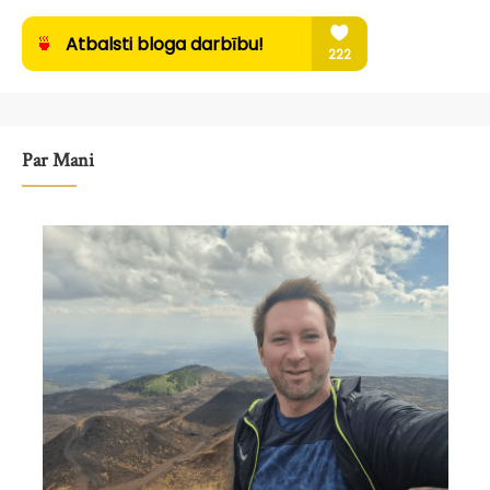
Par Mani