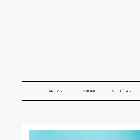
SĀKUMS
LIDOJUMI
VIESNĪCAS