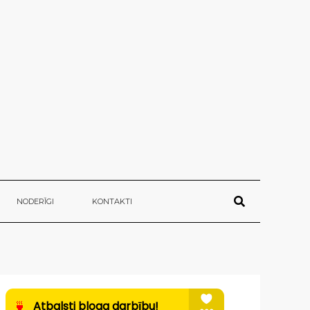
NODERĪGI
KONTAKTI