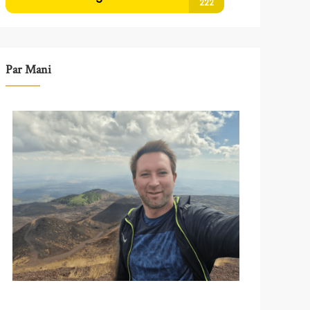
Par Mani