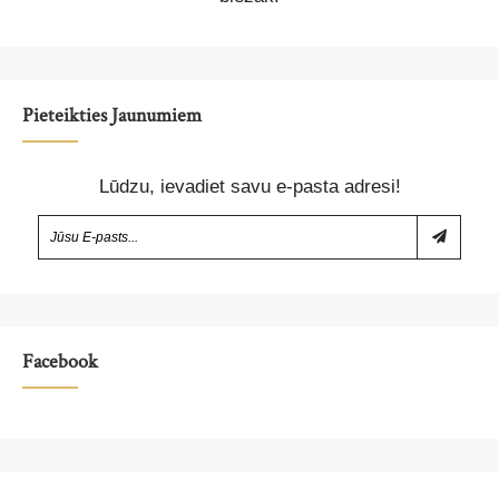
Pieteikties Jaunumiem
Lūdzu, ievadiet savu e-pasta adresi!
Facebook