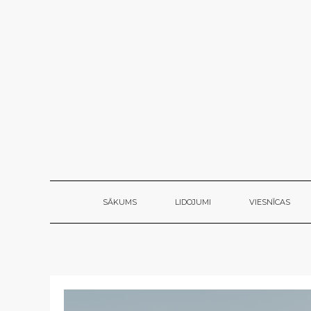
SĀKUMS
LIDOJUMI
VIESNĪCAS