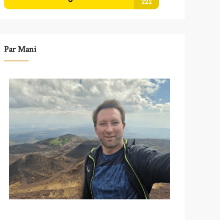
Par Mani