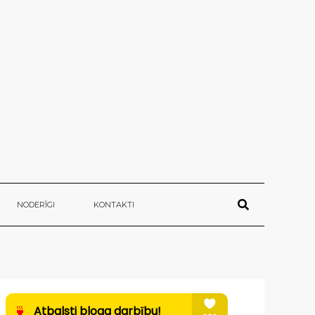
NODERĪGI
KONTAKTI