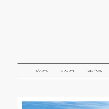
SĀKUMS
LIDOJUMI
VIESNĪCAS