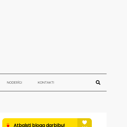
NODERĪGI
KONTAKTI