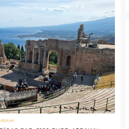
LIDOJUMI