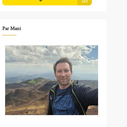
Par Mani