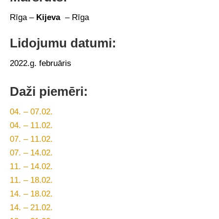
Rīga –
Kijeva
– Rīga
Lidojumu datumi:
2022.g. februāris
Daži piemēri:
04. – 07.02.
04. – 11.02.
07. – 11.02.
07. – 14.02.
11. – 14.02.
11. – 18.02.
14. – 18.02.
14. – 21.02.