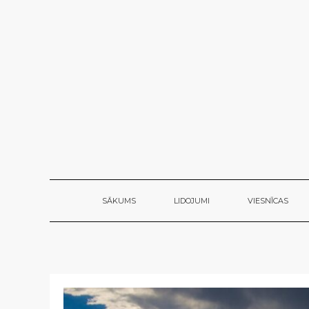
SĀKUMS
LIDOJUMI
VIESNĪCAS