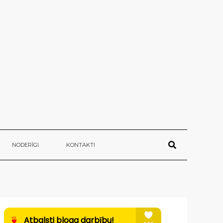
NODERĪGI
KONTAKTI