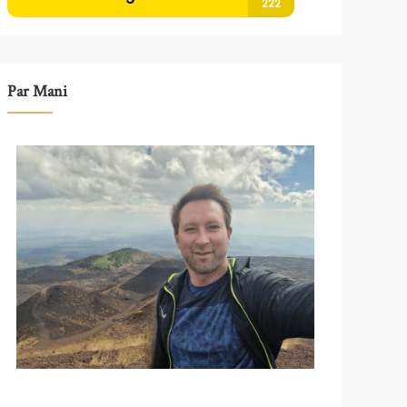
Par Mani