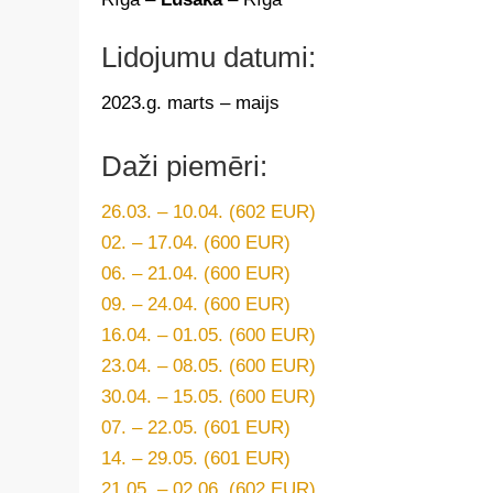
Lidojumu datumi:
2023.g. marts – maijs
Daži piemēri:
26.03. – 10.04. (602 EUR)
02. – 17.04. (600 EUR)
06. – 21.04. (600 EUR)
09. – 24.04. (600 EUR)
16.04. – 01.05. (600 EUR)
23.04. – 08.05. (600 EUR)
30.04. – 15.05. (600 EUR)
07. – 22.05. (601 EUR)
14. – 29.05. (601 EUR)
21.05. – 02.06. (602 EUR)