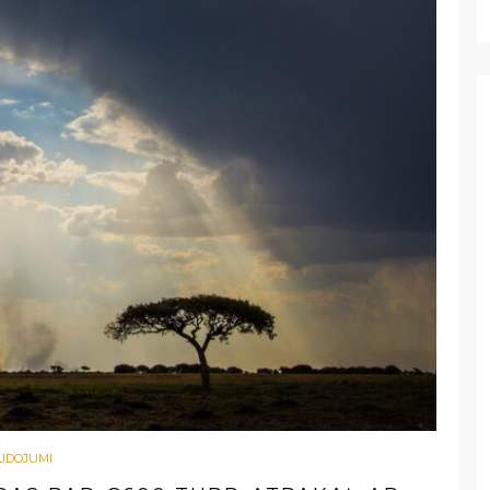
LIDOJUMI