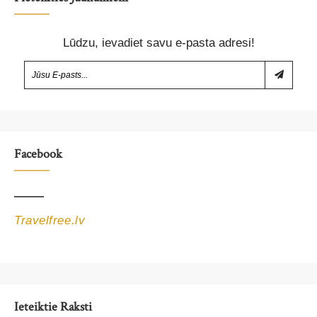
Lūdzu, ievadiet savu e-pasta adresi!
Facebook
Travelfree.lv
Ieteiktie Raksti