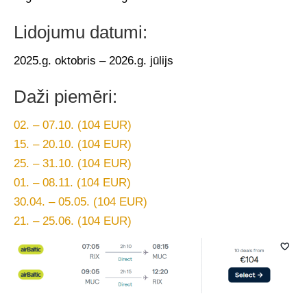
Lidojumu datumi:
2025.g. oktobris – 2026.g. jūlijs
Daži piemēri:
02. – 07.10. (104 EUR)
15. – 20.10. (104 EUR)
25. – 31.10. (104 EUR)
01. – 08.11. (104 EUR)
30.04. – 05.05. (104 EUR)
21. – 25.06. (104 EUR)