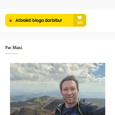
Par Mani